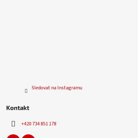
Sledovat na Instagramu
Kontakt
+420 734 851 178