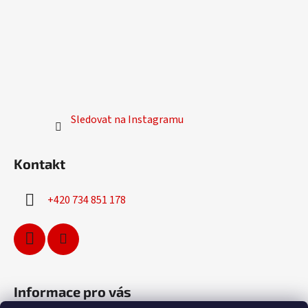
Sledovat na Instagramu
Kontakt
+420 734 851 178
Informace pro vás