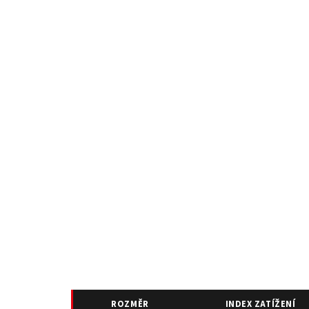
ROZMĚR
INDEX ZATÍŽENÍ