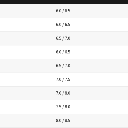
6.0 / 6.5
6.0 / 6.5
6.5 / 7.0
6.0 / 6.5
6.5 / 7.0
7.0 / 7.5
7.0 / 8.0
7.5 / 8.0
8.0 / 8.5