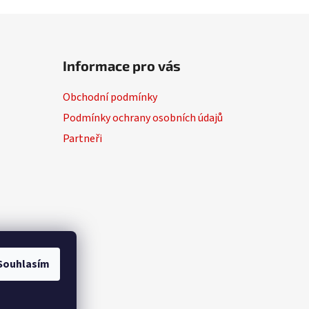
Informace pro vás
Obchodní podmínky
Podmínky ochrany osobních údajů
Partneři
Souhlasím